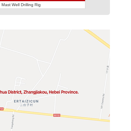
ast Well Drilling Rig