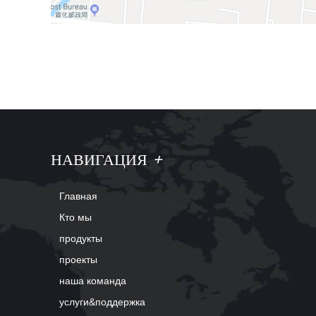
НАВИГАЦИЯ
+
Главная
Кто мы
продукты
проекты
наша команда
услуги&поддержка