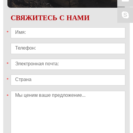
СВЯЖИТЕСЬ С НАМИ
*
*
*
*