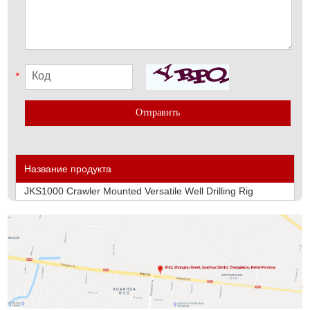
*
Название продукта
JKS1000 Crawler Mounted Versatile Well Drilling Rig